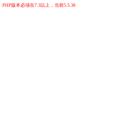
PHP版本必须在7.3以上，当前5.5.38